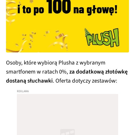
Osoby, które wybiorą Plusha z wybranym
smartfonem w ratach 0%,
za dodatkową złotówkę
dostaną słuchawki
. Oferta dotyczy zestawów: