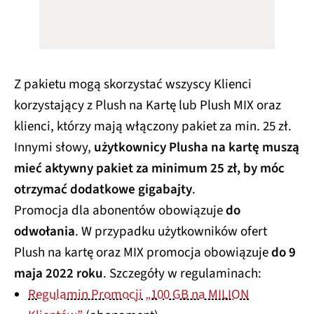
Z pakietu mogą skorzystać wszyscy Klienci
korzystający z Plush na Kartę lub Plush MIX oraz
klienci, którzy mają włączony pakiet za min. 25 zł.
Innymi słowy,
użytkownicy Plusha na kartę muszą
mieć aktywny pakiet za minimum 25 zł, by móc
otrzymać dodatkowe gigabajty
.
Promocja dla abonentów obowiązuje
do
odwołania
. W przypadku użytkowników ofert
Plush na kartę oraz MIX promocja obowiązuje
do 9
maja 2022 roku
. Szczegóły w regulaminach:
Regulamin Promocji „100 GB na MILION