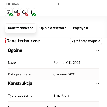
5000 mAh
LTE
Dane techniczne
Opinie o telefonie
Pojedynki
Dane techniczne
Zgłoś błąd w opisie
Ogólne
Nazwa
Realme C11 2021
Data premiery
czerwiec 2021
Konstrukcja
Typ urządzenia
Smartfon