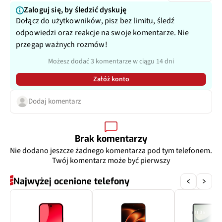
Zaloguj się, by śledzić dyskuję
Dołącz do użytkowników, pisz bez limitu, śledź
odpowiedzi oraz reakcje na swoje komentarze. Nie
przegap ważnych rozmów!
Możesz dodać 3 komentarze w ciągu 14 dni
Załóż konto
Dodaj komentarz
Brak komentarzy
Nie dodano jeszcze żadnego komentarza pod tym telefonem.
Twój komentarz może być pierwszy
Najwyżej ocenione telefony