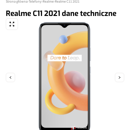
Strona główna
Telefony
Realme
Realme C11 2021
Realme C11 2021 dane techniczne