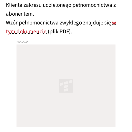
Klienta zakresu udzielonego pełnomocnictwa z
abonentem.
Wzór pełnomocnictwa zwykłego znajduje się
w
tym dokumencie
(plik PDF).