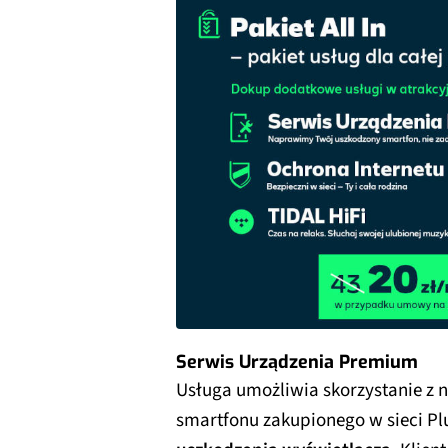
Serwis Urządzenia Premium
Usługa umożliwia skorzystanie z
smartfonu zakupionego w sieci Pl