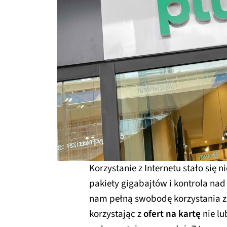
Korzystanie z Internetu stało się 
pakiety gigabajtów i kontrola na
nam pełną swobodę korzystania z
korzystając z
ofert na kartę
nie lu