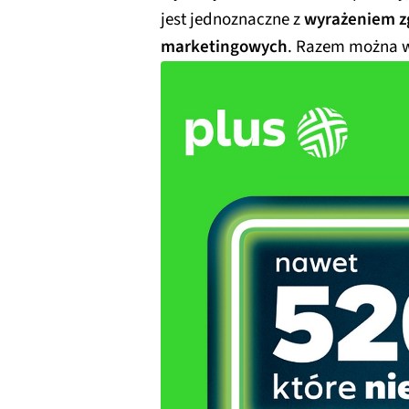
jest jednoznaczne z
wyrażeniem z
marketingowych
. Razem można 