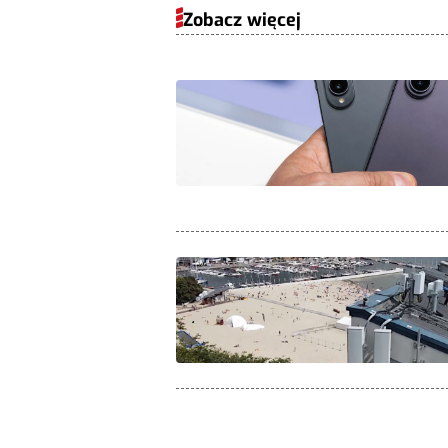
Zobacz więcej