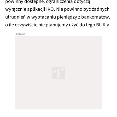
powinny dostępne, ograniczenia dotyczą
wyłącznie aplikacji IKO. Nie powinno być żadnych
utrudnień w wypłacaniu pieniędzy z bankomatów,
o ile oczywiście nie planujemy użyć do tego BLIK-a.