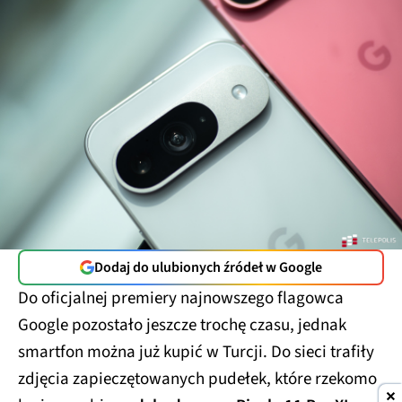
Dodaj do ulubionych źródeł w Google
Do oficjalnej premiery najnowszego flagowca
Google pozostało jeszcze trochę czasu, jednak
smartfon można już kupić w Turcji. Do sieci trafiły
zdjęcia zapieczętowanych pudełek, które rzekomo