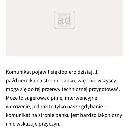
ad
Komunikat pojawił się dopiero dzisiaj, 1
października na stronie banku, więc nie wszyscy
mogą się do tej przerwy technicznej przygotować.
Może to sugerować pilne, interwencyjne
wdrożenie, jednak to tylko nasze gdybanie —
komunikat na stronie banku jest bardzo lakoniczny
i nie wskazuje przyczyn.