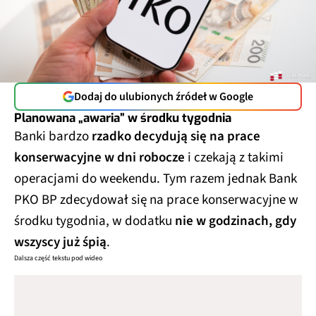
Dodaj do ulubionych źródeł w Google
Planowana „awaria” w środku tygodnia
Banki bardzo
rzadko decydują się na prace
konserwacyjne w dni robocze
i czekają z takimi
operacjami do weekendu. Tym razem jednak Bank
PKO BP zdecydował się na prace konserwacyjne w
środku tygodnia, w dodatku
nie w godzinach, gdy
wszyscy już śpią
.
Dalsza część tekstu pod wideo