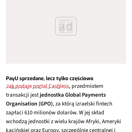
ad
PayU sprzedane, lecz tylko częściowo
Jak podaje portal Cashless
, przedmiotem
transakcji jest
jednostka Global Payments
Organisation (GPO)
, za którą izraelski fintech
zapłaci 610 milionów dolarów. W jej skład
wchodzą jednostki z wielu krajów Afryki, Ameryki
Łacińskiej oraz Europy, szczególnie centralnej i