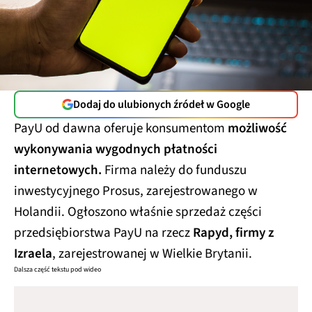
Dodaj do ulubionych źródeł w Google
PayU od dawna oferuje konsumentom
możliwość
wykonywania wygodnych płatności
internetowych.
Firma należy do funduszu
inwestycyjnego Prosus, zarejestrowanego w
Holandii. Ogłoszono właśnie sprzedaż części
przedsiębiorstwa PayU na rzecz
Rapyd, firmy z
Izraela
, zarejestrowanej w Wielkie Brytanii.
Dalsza część tekstu pod wideo