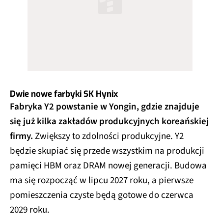
Dwie nowe farbyki SK Hynix
Fabryka Y2 powstanie w Yongin, gdzie znajduje
się już kilka zakładów produkcyjnych koreańskiej
firmy.
Zwiększy to zdolności produkcyjne. Y2
będzie skupiać się przede wszystkim na produkcji
pamięci HBM oraz DRAM nowej generacji. Budowa
ma się rozpocząć w lipcu 2027 roku, a pierwsze
pomieszczenia czyste będą gotowe do czerwca
2029 roku.