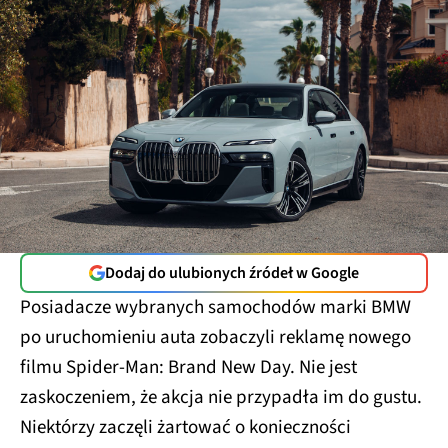
Dodaj do ulubionych źródeł w Google
Posiadacze wybranych samochodów marki BMW
po uruchomieniu auta zobaczyli reklamę nowego
filmu Spider-Man: Brand New Day. Nie jest
zaskoczeniem, że akcja nie przypadła im do gustu.
Niektórzy zaczęli żartować o konieczności