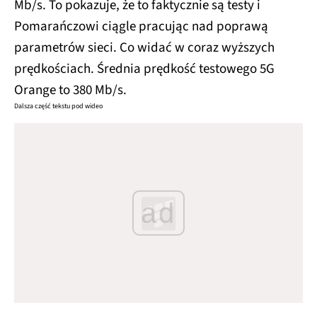
Mb/s. To pokazuje, że to faktycznie są testy i
Pomarańczowi ciągle pracując nad poprawą
parametrów sieci. Co widać w coraz wyższych
prędkościach. Średnia prędkość testowego 5G
Orange to 380 Mb/s.
Dalsza część tekstu pod wideo
ad