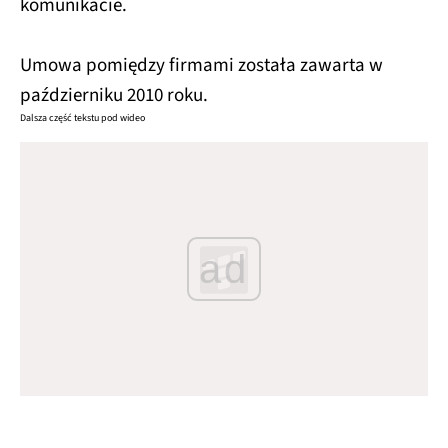
komunikacie.
Umowa pomiędzy firmami została zawarta w
październiku 2010 roku.
Dalsza część tekstu pod wideo
ad