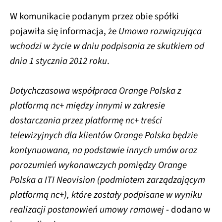
W komunikacie podanym przez obie spółki
pojawiła się informacja, że
Umowa rozwiązująca
wchodzi w życie w dniu podpisania ze skutkiem od
dnia 1 stycznia 2012 roku
.
Dotychczasowa współpraca Orange Polska z
platformą nc+ między innymi w zakresie
dostarczania przez platformę nc+ treści
telewizyjnych dla klientów Orange Polska będzie
kontynuowana, na podstawie innych umów oraz
porozumień wykonawczych pomiędzy Orange
Polska a ITI Neovision (podmiotem zarządzającym
platformą nc+), które zostały podpisane w wyniku
realizacji postanowień umowy ramowej
- dodano w