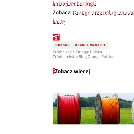
każdej technologii
Zobacz:
Orange: trzy usługi za d
kartę
ORANGE
ORANGE NA KARTE
Źródła zdjęć: Orange Polska
Źródła tekstu: Blog Orange Polska
Zobacz więcej