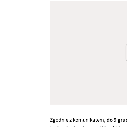
Zgodnie z komunikatem,
do 9 gru