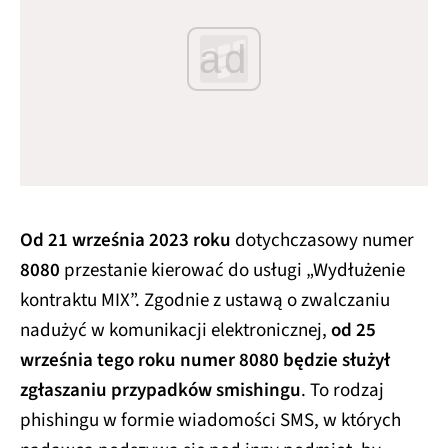
ad
Od 21 września 2023 roku
dotychczasowy numer
8080
przestanie kierować do usługi „Wydłużenie
kontraktu MIX”. Zgodnie z ustawą o zwalczaniu
nadużyć w komunikacji elektronicznej,
od 25
września tego roku numer 8080 będzie służył
zgłaszaniu przypadków smishingu
. To rodzaj
phishingu w formie wiadomości SMS, w których