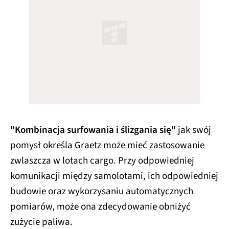
"Kombinacja surfowania i ślizgania się"
jak swój
pomysł określa Graetz może mieć zastosowanie
zwlaszcza w lotach cargo. Przy odpowiedniej
komunikacji między samolotami, ich odpowiedniej
budowie oraz wykorzysaniu automatycznych
pomiarów, może ona zdecydowanie obniżyć
zużycie paliwa.