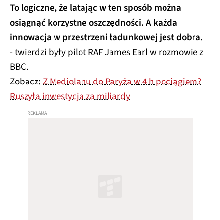
To logiczne, że latając w ten sposób można
osiągnąć korzystne oszczędności. A każda
innowacja w przestrzeni ładunkowej jest dobra.
- twierdzi były pilot RAF James Earl w rozmowie z
BBC.
Zobacz:
Z Mediolanu do Paryża w 4 h pociągiem?
Ruszyła inwestycja za miliardy