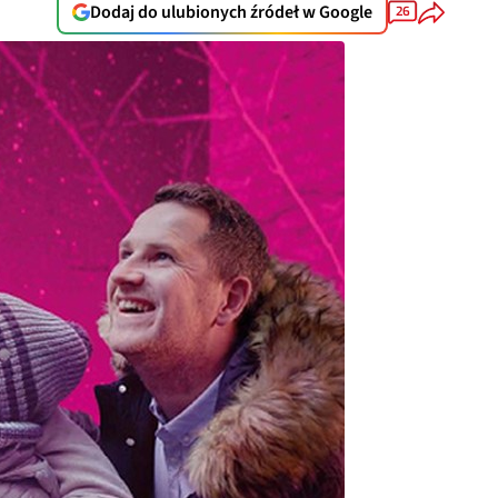
Dodaj do ulubionych źródeł w Google
26