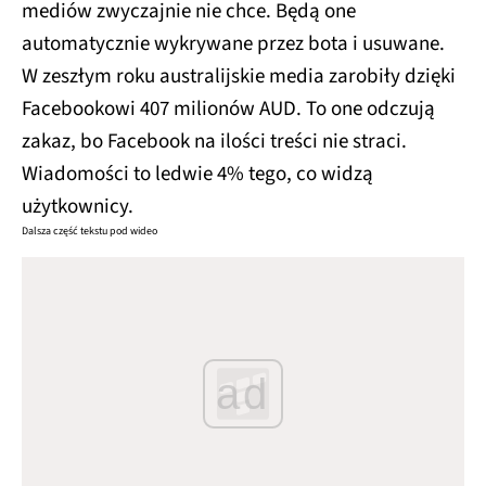
mediów zwyczajnie nie chce. Będą one
automatycznie wykrywane przez bota i usuwane.
W zeszłym roku australijskie media zarobiły dzięki
Facebookowi 407 milionów AUD. To one odczują
zakaz, bo Facebook na ilości treści nie straci.
Wiadomości to ledwie 4% tego, co widzą
użytkownicy.
Dalsza część tekstu pod wideo
ad