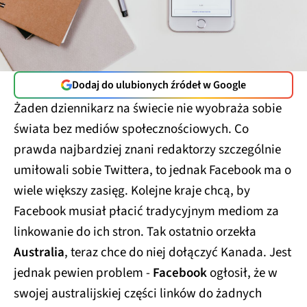
Dodaj do ulubionych źródeł w Google
Żaden dziennikarz na świecie nie wyobraża sobie
świata bez mediów społecznościowych. Co
prawda najbardziej znani redaktorzy szczególnie
umiłowali sobie Twittera, to jednak Facebook ma o
wiele większy zasięg. Kolejne kraje chcą, by
Facebook musiał płacić tradycyjnym mediom za
linkowanie do ich stron. Tak ostatnio orzekła
Australia
, teraz chce do niej dołączyć Kanada. Jest
jednak pewien problem -
Facebook
ogłosił, że w
swojej australijskiej części linków do żadnych