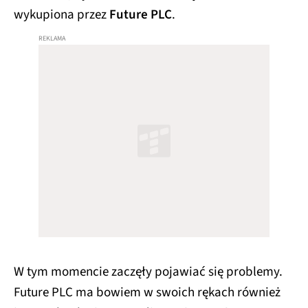
wykupiona przez
Future PLC
.
W tym momencie zaczęły pojawiać się problemy.
Future PLC ma bowiem w swoich rękach również