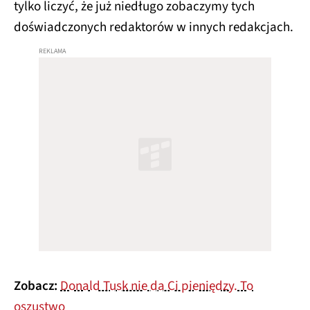
tylko liczyć, że już niedługo zobaczymy tych
doświadczonych redaktorów w innych redakcjach.
Zobacz:
Donald Tusk nie da Ci pieniędzy. To
oszustwo