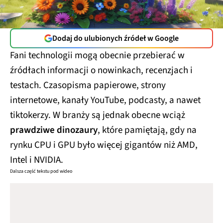
Dodaj do ulubionych źródeł w Google
Fani technologii mogą obecnie przebierać w
źródłach informacji o nowinkach, recenzjach i
testach. Czasopisma papierowe, strony
internetowe, kanały YouTube, podcasty, a nawet
tiktokerzy. W branży są jednak obecne wciąż
prawdziwe dinozaury
, które pamiętają, gdy na
rynku CPU i GPU było więcej gigantów niż AMD,
Intel i NVIDIA.
Dalsza część tekstu pod wideo