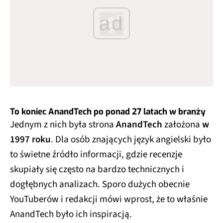
ad
To koniec AnandTech po ponad 27 latach w branży
Jednym z nich była strona
AnandTech
założona
w
1997 roku
. Dla osób znających język angielski było
to świetne źródło informacji, gdzie recenzje
skupiały się często na bardzo technicznych i
dogłębnych analizach. Sporo dużych obecnie
YouTuberów i redakcji mówi wprost, że to właśnie
AnandTech było ich inspiracją.