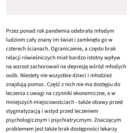
Przez ponad rok pandemia odebrała młodym
ludziom cały znany im świat i zamknęła go w
czterech ścianach. Ograniczenie, a często brak
relacji rówieśniczych miał bardzo istotny wpływ
na wzrost zachorowań na depresję wśród młodych
osób. Niestety nie wszystkie dzieci i młodzież
znajdują pomoc. Część z nich nie ma dostępu do
leczenia z uwagi na czynniki ekonomiczne, a w
mniejszych miejscowościach - także obawy przed
stygmatyzacją i wstyd przed leczeniem
psychologicznym i psychiatrycznym. Znaczącym
problemem jest także brak dostępności lekarzy