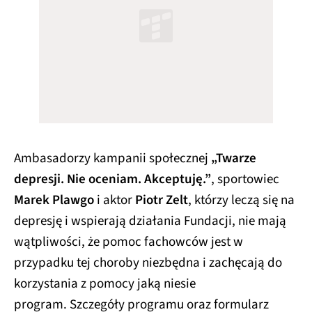
Ambasadorzy kampanii społecznej
„Twarze
depresji. Nie oceniam. Akceptuję.”
, sportowiec
Marek Plawgo
i aktor
Piotr Zelt
, którzy leczą się na
depresję i wspierają działania Fundacji, nie mają
wątpliwości, że pomoc fachowców jest w
przypadku tej choroby niezbędna i zachęcają do
korzystania z pomocy jaką niesie
program. Szczegóły programu oraz formularz