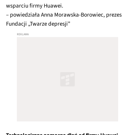
wsparciu firmy Huawei.
– powiedziała Anna Morawska-Borowiec, prezes
Fundacji „Twarze depresji”