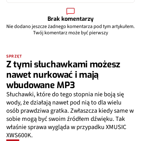
Brak komentarzy
Nie dodano jeszcze żadnego komentarza pod tym artykułem.
Twój komentarz może być pierwszy
SPRZĘT
Z tymi słuchawkami możesz
nawet nurkować i mają
wbudowane MP3
Słuchawki, które do tego stopnia nie boją się
wody, że działają nawet pod nią to dla wielu
osób prawdziwa gratka. Zwłaszcza kiedy same w
sobie mogą być swoim źródłem dźwięku. Tak
właśnie sprawa wygląda w przypadku XMUSIC
XWS600K.