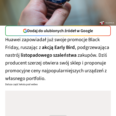
Dodaj do ulubionych źródeł w Google
Huawei zapowiadał już swoje promocje Black
Friday, ruszając z
akcją Early Bird
, podgrzewająca
nastrój
listopadowego szaleństwa
zakupów. Dziś
producent szerzej otwiera swój sklep i proponuje
promocyjne ceny najpopularniejszych urządzeń z
własnego portfolio.
Dalsza część tekstu pod wideo