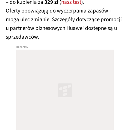
Oferty obowiązują do wyczerpania zapasów i
mogą ulec zmianie. Szczegóły dotyczące promocji
u partnerów biznesowych Huawei dostępne są u
sprzedawców.