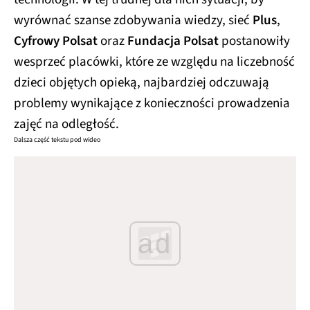
wyrównać szanse zdobywania wiedzy, sieć
Plus
,
Cyfrowy Polsat
oraz
Fundacja Polsat
postanowiły
wesprzeć placówki, które ze względu na liczebność
dzieci objętych opieką, najbardziej odczuwają
problemy wynikające z konieczności prowadzenia
zajęć na odległość.
Dalsza część tekstu pod wideo
ad