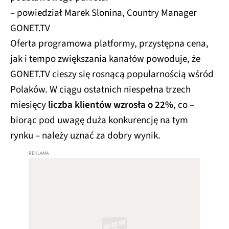
– powiedział Marek Slonina, Country Manager
GONET.TV
Oferta programowa platformy, przystępna cena,
jak i tempo zwiększania kanałów powoduje, że
GONET.TV cieszy się rosnącą popularnością wśród
Polaków. W ciągu ostatnich niespełna trzech
miesięcy
liczba klientów wzrosła o 22%
, co –
biorąc pod uwagę duża konkurencję na tym
rynku – należy uznać za dobry wynik.