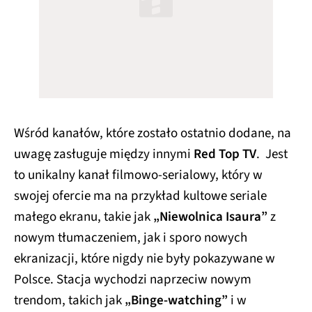
Wśród kanałów, które zostało ostatnio dodane, na
uwagę zasługuje między innymi
Red Top TV
. Jest
to unikalny kanał filmowo-serialowy, który w
swojej ofercie ma na przykład kultowe seriale
małego ekranu, takie jak
„Niewolnica Isaura”
z
nowym tłumaczeniem, jak i sporo nowych
ekranizacji, które nigdy nie były pokazywane w
Polsce. Stacja wychodzi naprzeciw nowym
trendom, takich jak
„Binge-watching”
i w