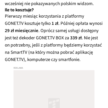
wcześniej nie pokazywanych polskim widzom.
Ile to kosztuje?
Pierwszy miesiąc korzystania z platformy
GONET.TV kosztuje tylko
1 zł
. Później opłata wynosi
29 zł miesięcznie
. Oprócz samej usługi dostępny
jest też dekoder GONET.TV BOX za
339 zł
. Nie jest
on potrzebny, jeśli z platformy będziemy korzystać
na SmartTV (na który można pobrać aplikację
GONET.TV), komputerze czy smartfonie.