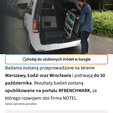
Dodaj do ulubionych źródeł w Google
Badania zostaną przeprowadzone na terenie
Warszawy, Łodzi oraz Wrocławia
i potrwają
do 30
października
. Rezultaty badań zostaną
opublikowane na portalu RFBENCHMARK
, za
którego rozwojem stoi firma NOTEL.
Dalsza część tekstu pod wideo