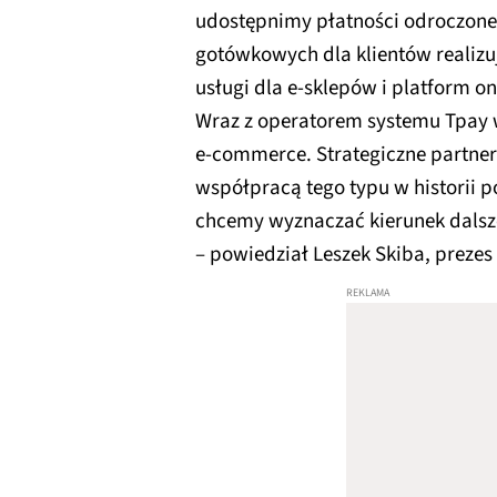
udostępnimy płatności odroczone
gotówkowych dla klientów realizu
usługi dla e-sklepów i platform on
Wraz z operatorem systemu Tpay 
e-commerce. Strategiczne partner
współpracą tego typu w historii p
chcemy wyznaczać kierunek dalsz
– powiedział Leszek Skiba, prezes