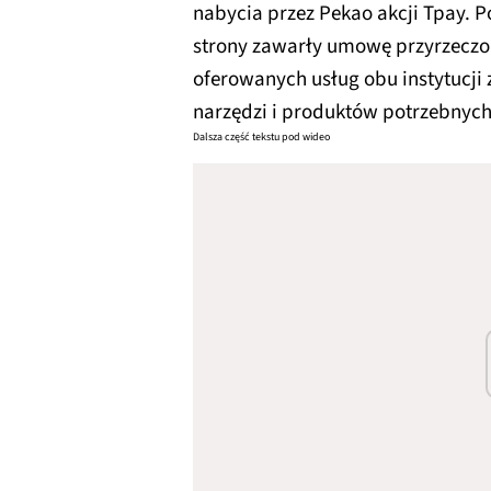
nabycia przez Pekao akcji Tpay. P
strony zawarły umowę przyrzeczon
oferowanych usług obu instytucji
narzędzi i produktów potrzebnych
Dalsza część tekstu pod wideo