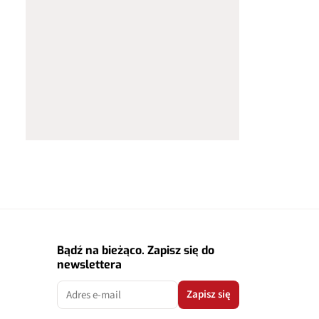
Bądź na bieżąco. Zapisz się do
newslettera
Zapisz się