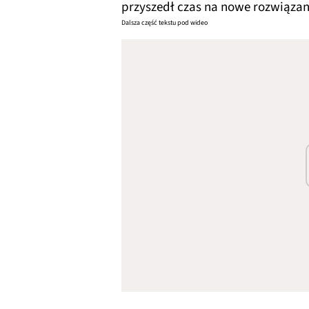
przyszedł czas na nowe rozwiązan
Dalsza część tekstu pod wideo