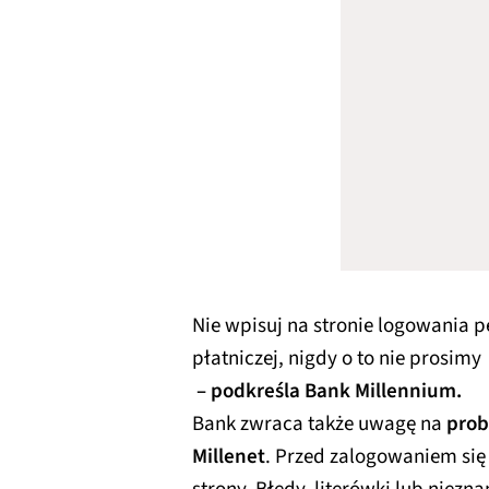
Nie wpisuj na stronie logowania 
płatniczej, nigdy o to nie prosimy
– podkreśla Bank Millennium.
Bank zwraca także uwagę na
prob
Millenet
. Przed zalogowaniem się