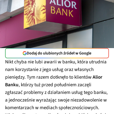
Dodaj do ulubionych źródeł w Google
Nikt chyba nie lubi awarii w banku, która utrudnia
nam korzystanie z jego usług oraz własnych
pieniędzy. Tym razem dotknęło to klientów
Alior
Banku
, którzy tuż przed południem zaczęli
zgłaszać problemy z działaniem usług tego banku,
a jednocześnie wyrażając swoje niezadowolenie w
komentarzach w mediach społecznościowych.