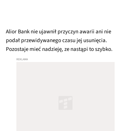
Alior Bank nie ujawnił przyczyn awarii ani nie
podał przewidywanego czasu jej usunięcia.
Pozostaje mieć nadzieję, ze nastąpi to szybko.