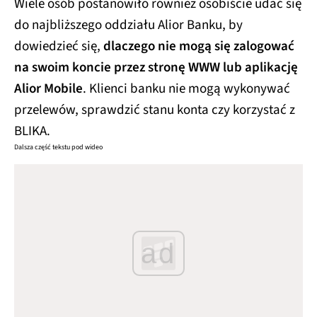
Wiele osób postanowiło również osobiście udać się
do najbliższego oddziału Alior Banku, by
dowiedzieć się,
dlaczego nie mogą się zalogować
na swoim koncie przez stronę WWW lub aplikację
Alior Mobile
. Klienci banku nie mogą wykonywać
przelewów, sprawdzić stanu konta czy korzystać z
BLIKA.
Dalsza część tekstu pod wideo
ad