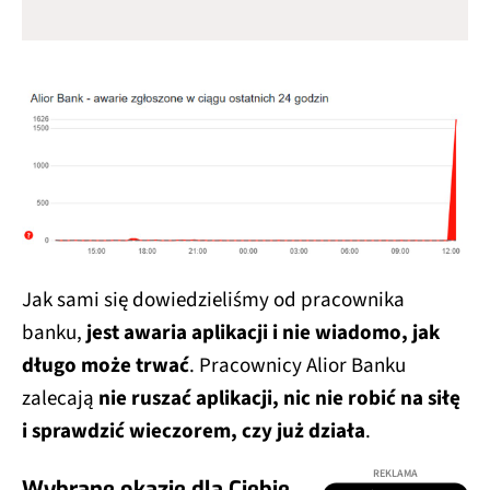
Jak sami się dowiedzieliśmy od pracownika
banku,
jest awaria aplikacji i nie wiadomo, jak
długo może trwać
. Pracownicy Alior Banku
zalecają
nie ruszać aplikacji, nic nie robić na siłę
i sprawdzić wieczorem, czy już działa
.
REKLAMA
Wybrane okazje dla Ciebie