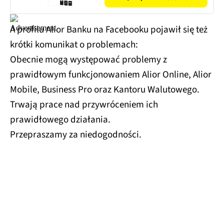
A profilu Alior Banku na Facebooku pojawił się też
krótki komunikat o problemach:
Obecnie mogą występować problemy z
prawidłowym funkcjonowaniem Alior Online, Alior
Mobile, Business Pro oraz Kantoru Walutowego.
Trwają prace nad przywróceniem ich
prawidłowego działania.
Przepraszamy za niedogodności.