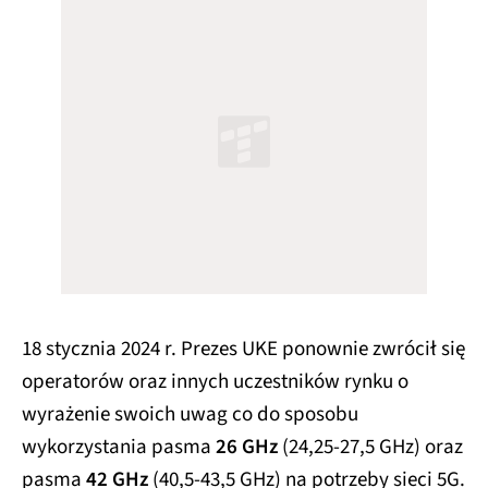
18 stycznia 2024 r. Prezes UKE ponownie zwrócił się
operatorów oraz innych uczestników rynku o
wyrażenie swoich uwag co do sposobu
wykorzystania pasma
26 GHz
(24,25-27,5 GHz) oraz
pasma
42 GHz
(40,5-43,5 GHz) na potrzeby sieci 5G.