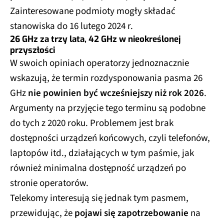
Zainteresowane podmioty mogły składać
stanowiska do 16 lutego 2024 r.
26 GHz za trzy lata, 42 GHz w nieokreślonej
przyszłości
W swoich opiniach operatorzy jednoznacznie
wskazują, że termin rozdysponowania pasma 26
GHz
nie powinien być wcześniejszy niż rok 2026
.
Argumenty na przyjęcie tego terminu są podobne
do tych z 2020 roku. Problemem jest brak
dostępności urządzeń końcowych, czyli telefonów,
laptopów itd., działających w tym paśmie, jak
również minimalna dostępność urządzeń po
stronie operatorów.
Telekomy interesują się jednak tym pasmem,
przewidując, że
pojawi się zapotrzebowanie
na