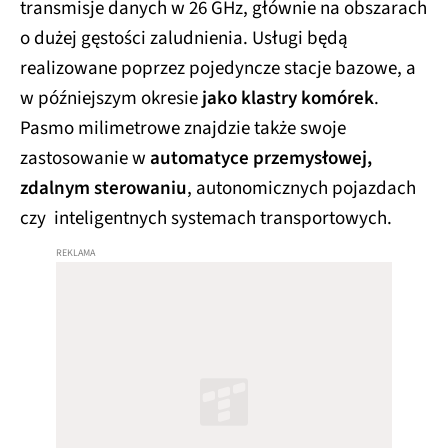
transmisje danych w 26 GHz, głównie na obszarach
o dużej gęstości zaludnienia. Usługi będą
realizowane poprzez pojedyncze stacje bazowe, a
w późniejszym okresie
jako klastry komórek
.
Pasmo milimetrowe znajdzie także swoje
zastosowanie w
automatyce przemysłowej,
zdalnym sterowaniu
, autonomicznych pojazdach
czy inteligentnych systemach transportowych.