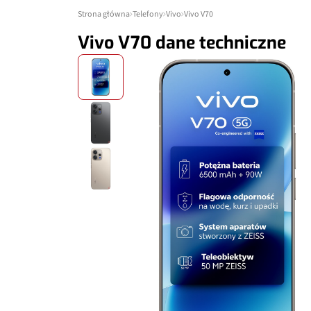
Strona główna
Telefony
Vivo
Vivo V70
Vivo V70 dane techniczne