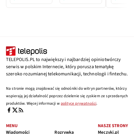
TELEPOLIS.PL to największy i najbardziej opiniotwórczy
serwis w polskim Internecie, który porusza tematykę
szeroko rozumianej telekomunikacji, technologii i fintechu.
Na stronie mogą znajdować się odnośniki do witryn partnerów, którzy
wspierają jej działalność poprzez dzielenie się zyskiem ze sprzedanych
produktów. Więcej informacji w
polityce prywatności
.
MENU
NASZE STRONY
Wiadomości
Rozrywka
Meczyki.pl