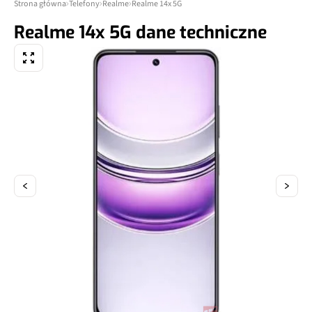
Strona główna
Telefony
Realme
Realme 14x 5G
Realme 14x 5G dane techniczne