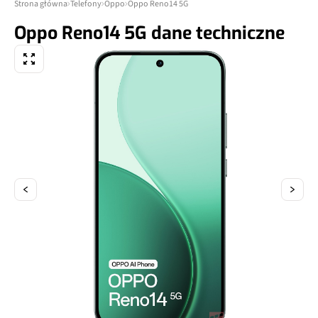
Strona główna
Telefony
Oppo
Oppo Reno14 5G
Oppo Reno14 5G dane techniczne