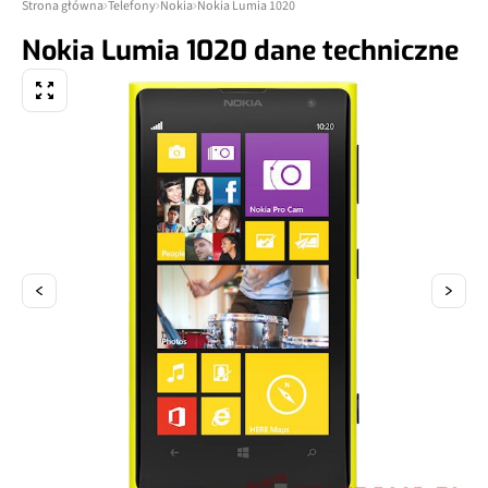
Strona główna
Telefony
Nokia
Nokia Lumia 1020
Nokia Lumia 1020 dane techniczne