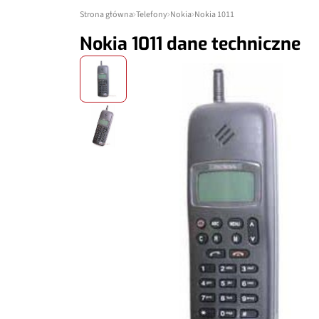
Strona główna
Telefony
Nokia
Nokia 1011
Nokia 1011 dane techniczne