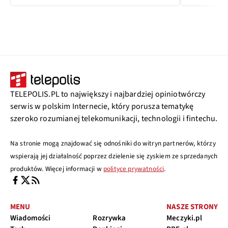
TELEPOLIS.PL to największy i najbardziej opiniotwórczy
serwis w polskim Internecie, który porusza tematykę
szeroko rozumianej telekomunikacji, technologii i fintechu.
Na stronie mogą znajdować się odnośniki do witryn partnerów, którzy
wspierają jej działalność poprzez dzielenie się zyskiem ze sprzedanych
produktów. Więcej informacji w
polityce prywatności
.
MENU
NASZE STRONY
Wiadomości
Rozrywka
Meczyki.pl