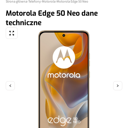
Strona główna
Telefony
Motorola
Motorola Edge 50 Neo
Motorola Edge 50 Neo dane
techniczne