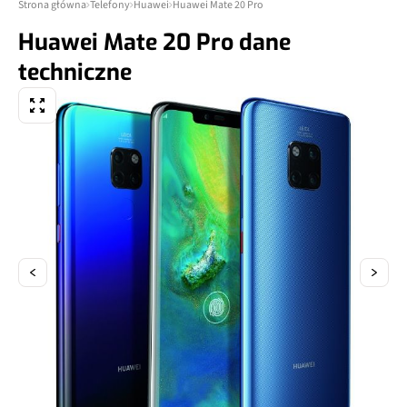
Strona główna
Telefony
Huawei
Huawei Mate 20 Pro
Huawei Mate 20 Pro dane
techniczne