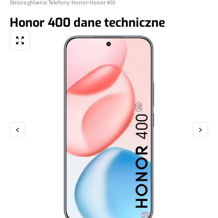
Strona główna
Telefony
Honor
Honor 400
Honor 400 dane techniczne