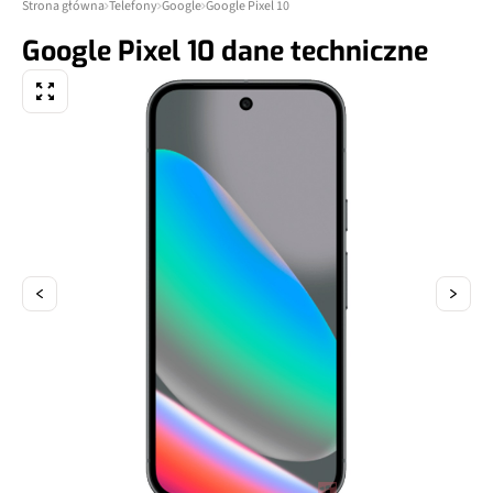
Strona główna
Telefony
Google
Google Pixel 10
Google Pixel 10 dane techniczne