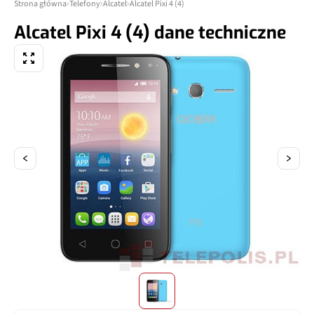
Strona główna
Telefony
Alcatel
Alcatel Pixi 4 (4)
Alcatel Pixi 4 (4) dane techniczne