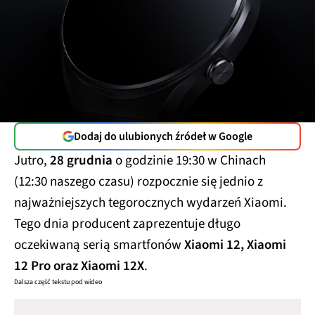
Dodaj do ulubionych źródeł w Google
Jutro,
28 grudnia
o godzinie 19:30 w Chinach
(12:30 naszego czasu) rozpocznie się jednio z
najważniejszych tegorocznych wydarzeń Xiaomi.
Tego dnia producent zaprezentuje długo
oczekiwaną serią smartfonów
Xiaomi 12, Xiaomi
12 Pro oraz Xiaomi 12X
.
Dalsza część tekstu pod wideo