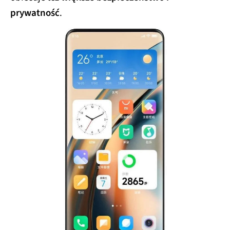
prywatność
.