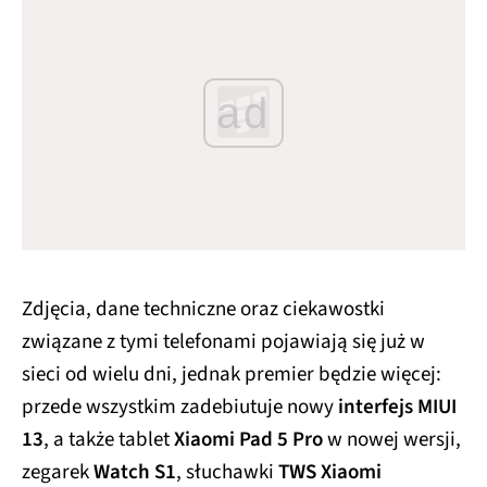
ad
Zdjęcia, dane techniczne oraz ciekawostki
związane z tymi telefonami pojawiają się już w
sieci od wielu dni, jednak premier będzie więcej:
przede wszystkim zadebiutuje nowy
interfejs MIUI
13
, a także tablet
Xiaomi Pad 5 Pro
w nowej wersji,
zegarek
Watch S1
, słuchawki
TWS Xiaomi