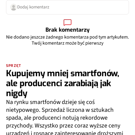
Dodaj komentarz
Brak komentarzy
Nie dodano jeszcze żadnego komentarza pod tym artykułem.
Twój komentarz może być pierwszy
SPRZĘT
Kupujemy mniej smartfonów,
ale producenci zarabiają jak
nigdy
Na rynku smartfonów dzieje się coś
nietypowego. Sprzedaż liczona w sztukach
spada, ale producenci notują rekordowe
przychody. Wszystko przez coraz wyższe ceny
urządzeń i rosnące zainteresowanie droższymi