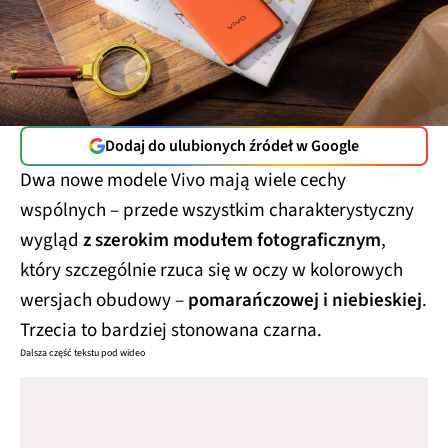
Dodaj do ulubionych źródeł w Google
Dwa nowe modele Vivo mają wiele cechy
wspólnych – przede wszystkim charakterystyczny
wygląd
z szerokim modułem fotograficznym
,
który szczególnie rzuca się w oczy w kolorowych
wersjach obudowy –
pomarańczowej i niebieskiej
.
Trzecia to bardziej stonowana czarna.
Dalsza część tekstu pod wideo