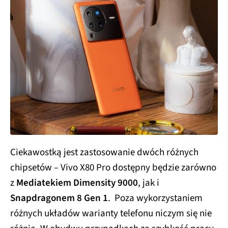
Ciekawostką jest zastosowanie dwóch różnych
chipsetów – Vivo X80 Pro dostępny będzie zarówno
z
Mediatekiem Dimensity 9000
, jak i
Snapdragonem 8 Gen 1
. Poza wykorzystaniem
różnych układów warianty telefonu niczym się nie