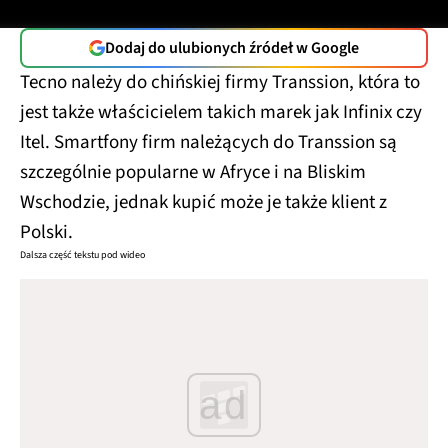
Dodaj do ulubionych źródeł w Google
Tecno należy do chińskiej firmy Transsion, która to
jest także właścicielem takich marek jak Infinix czy
Itel. Smartfony firm należących do Transsion są
szczególnie popularne w Afryce i na Bliskim
Wschodzie, jednak kupić może je także klient z
Polski.
Dalsza część tekstu pod wideo
ad