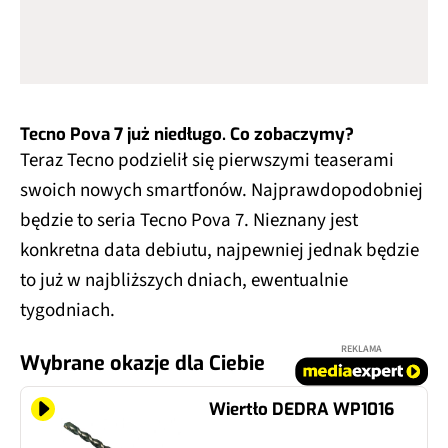
Tecno Pova 7 już niedługo. Co zobaczymy?
Teraz Tecno podzielił się pierwszymi teaserami
swoich nowych smartfonów. Najprawdopodobniej
będzie to seria Tecno Pova 7. Nieznany jest
konkretna data debiutu, najpewniej jednak będzie
to już w najbliższych dniach, ewentualnie
tygodniach.
REKLAMA
Wybrane okazje dla Ciebie
Wiertło DEDRA WP1016