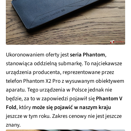
Ukoronowaniem oferty jest
seria Phantom
,
stanowiąca oddzielną submarkę. To najciekawsze
urządzenia producenta, reprezentowane przez
telefon Phantom X2 Pro z wysuwanym obiektywem
aparatu. Tego urządzenia w Polsce jednak nie
będzie, za to w zapowiedzi pojawił się
Phantom V
Fold
, który
może się pojawić w naszym kraju
jeszcze w tym roku. Zakres cenowy nie jest jeszcze
znany.