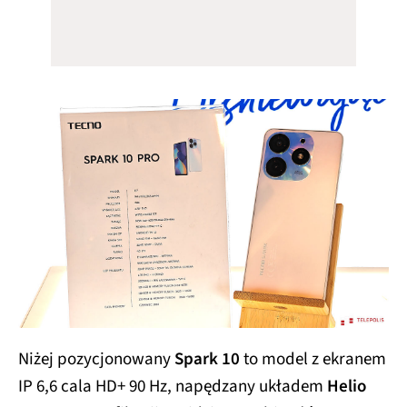
Niżej pozycjonowany
Spark 10
to model z ekranem
IP 6,6 cala HD+ 90 Hz, napędzany układem
Helio