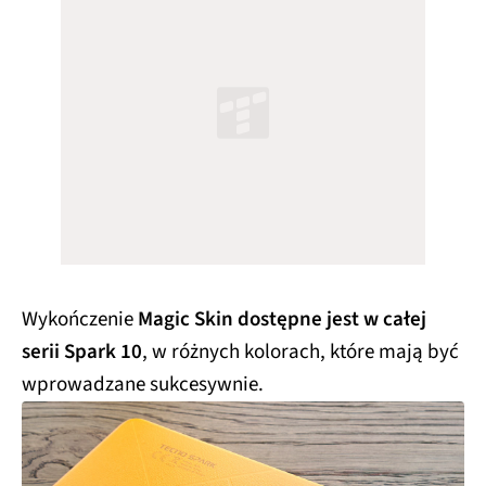
Wykończenie
Magic Skin dostępne jest w całej
serii Spark 10
, w różnych kolorach, które mają być
wprowadzane sukcesywnie.