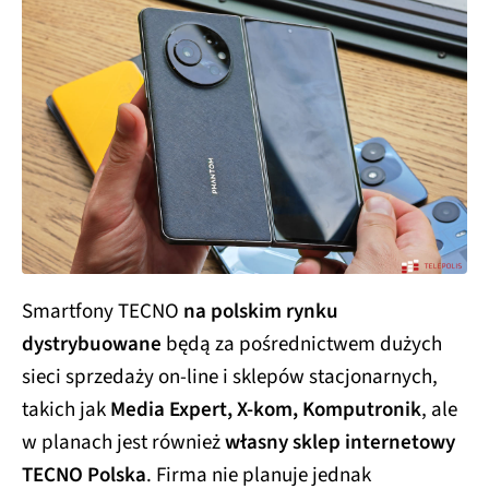
Smartfony TECNO
na polskim rynku
dystrybuowane
będą za pośrednictwem dużych
sieci sprzedaży on-line i sklepów stacjonarnych,
takich jak
Media Expert, X-kom, Komputronik
, ale
w planach jest również
własny sklep internetowy
TECNO Polska
. Firma nie planuje jednak