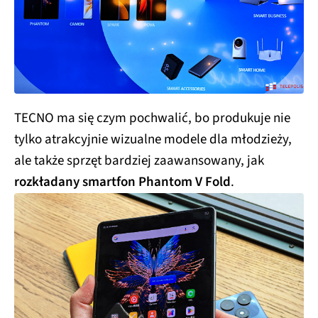
TECNO ma się czym pochwalić, bo produkuje nie
tylko atrakcyjnie wizualne modele dla młodzieży,
ale także sprzęt bardziej zaawansowany, jak
rozkładany smartfon Phantom V Fold
.