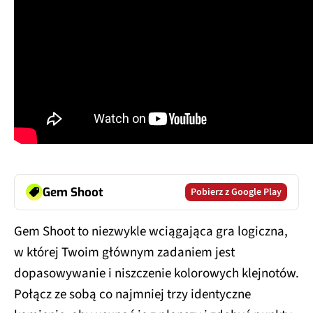
Gem Shoot
Pobierz z Google Play
Gem Shoot to niezwykle wciągająca gra logiczna,
w której Twoim głównym zadaniem jest
dopasowywanie i niszczenie kolorowych klejnotów.
Połącz ze sobą co najmniej trzy identyczne