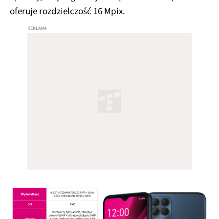
oferuje rozdzielczość 16 Mpix.