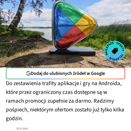
Dodaj do ulubionych źródeł w Google
Do zestawienia trafiły aplikacje i gry na Androida,
które przez ograniczony czas dostępne są w
ramach promocji zupełnie za darmo. Radzimy
pośpiech, niektórym ofertom zostało już tylko kilka
godzin.