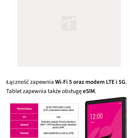
Łączność zapewnia
Wi-Fi 5 oraz modem LTE i 5G
.
Tablet zapewnia także obsługę
eSIM
.