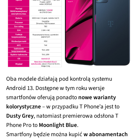
Oba modele działają pod kontrolą systemu
Android 13. Dostępne w tym roku wersje
smartfonów oferują ponadto
nowe warianty
kolorystyczne
– w przypadku T Phone’a jest to
Dusty Grey
, natomiast premierowa odsłona T
Phone Pro to
Moonlight Blue
.
Smartfony będzie można kupić
w abonamentach