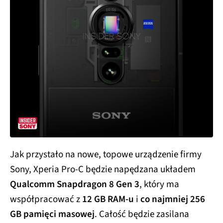
Jak przystało na nowe, topowe urządzenie firmy
Sony, Xperia Pro-C będzie napędzana układem
Qualcomm Snapdragon 8 Gen 3
, który ma
współpracować z
12 GB RAM-u
i
co najmniej 256
GB pamięci masowej
. Całość będzie zasilana