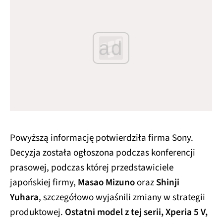
ad
Powyższą informację potwierdziła firma Sony.
Decyzja została ogłoszona podczas konferencji
prasowej, podczas której przedstawiciele
japońskiej firmy,
Masao Mizuno
oraz
Shinji
Yuhara
, szczegółowo wyjaśnili zmiany w strategii
produktowej.
Ostatni model z tej serii, Xperia 5 V,