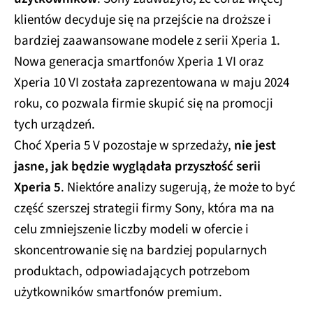
klientów decyduje się na przejście na droższe i
bardziej zaawansowane modele z serii Xperia 1.
Nowa generacja smartfonów Xperia 1 VI oraz
Xperia 10 VI została zaprezentowana w maju 2024
roku, co pozwala firmie skupić się na promocji
tych urządzeń.
Choć Xperia 5 V pozostaje w sprzedaży,
nie jest
jasne, jak będzie wyglądała przyszłość serii
Xperia 5
. Niektóre analizy sugerują, że może to być
część szerszej strategii firmy Sony, która ma na
celu zmniejszenie liczby modeli w ofercie i
skoncentrowanie się na bardziej popularnych
produktach, odpowiadających potrzebom
użytkowników smartfonów premium.