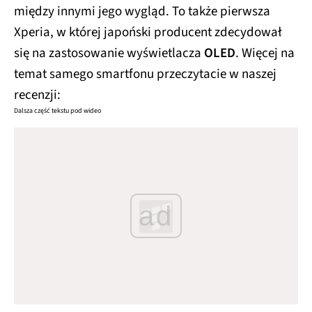
między innymi jego wygląd. To także pierwsza
Xperia, w której japoński producent zdecydował
się na zastosowanie wyświetlacza
OLED
. Więcej na
temat samego smartfonu przeczytacie w naszej
recenzji:
Dalsza część tekstu pod wideo
ad