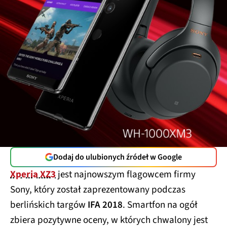
Dodaj do ulubionych źródeł w Google
Xperia XZ3
jest najnowszym flagowcem firmy
Sony, który został zaprezentowany podczas
berlińskich targów
IFA 2018
. Smartfon na ogół
zbiera pozytywne oceny, w których chwalony jest