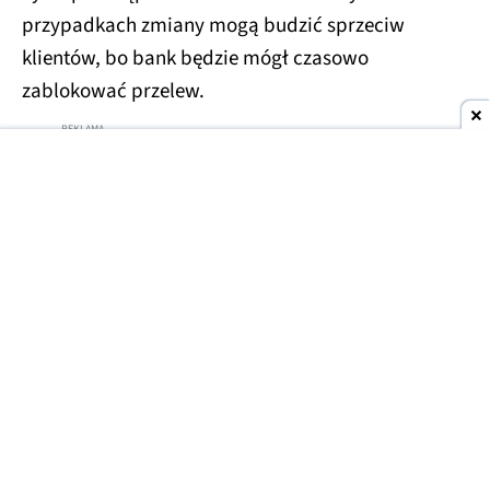
przypadkach zmiany mogą budzić sprzeciw
klientów, bo bank będzie mógł czasowo
zablokować przelew.