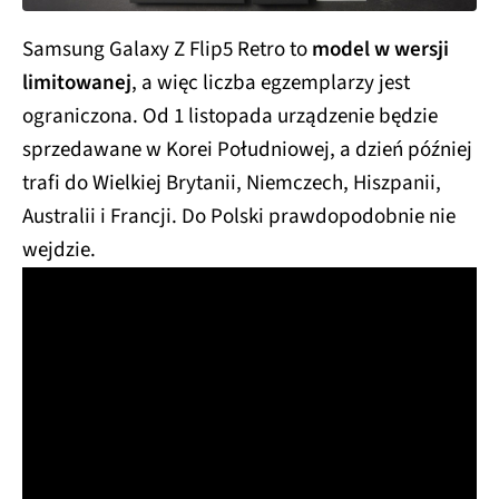
Samsung Galaxy Z Flip5 Retro to
model w wersji
limitowanej
, a więc liczba egzemplarzy jest
ograniczona. Od 1 listopada urządzenie będzie
sprzedawane w Korei Południowej, a dzień później
trafi do Wielkiej Brytanii, Niemczech, Hiszpanii,
Australii i Francji. Do Polski prawdopodobnie nie
wejdzie.