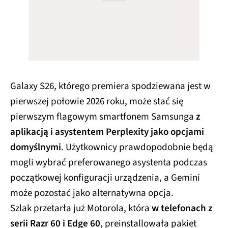
Galaxy S26, którego premiera spodziewana jest w
pierwszej połowie 2026 roku, może stać się
pierwszym flagowym smartfonem Samsunga
z
aplikacją i asystentem Perplexity jako opcjami
domyślnymi
. Użytkownicy prawdopodobnie będą
mogli wybrać preferowanego asystenta podczas
początkowej konfiguracji urządzenia, a Gemini
może pozostać jako alternatywna opcja.
Szlak przetarła już Motorola, która
w telefonach z
serii Razr 60 i Edge 60
, preinstallowała pakiet