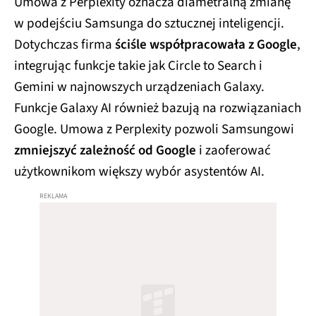
w podejściu Samsunga do sztucznej inteligencji.
Dotychczas firma
ściśle współpracowała z Google
,
integrując funkcje takie jak Circle to Search i
Gemini w najnowszych urządzeniach Galaxy.
Funkcje Galaxy AI również bazują na rozwiązaniach
Google. Umowa z Perplexity pozwoli Samsungowi
zmniejszyć zależność od Google
i zaoferować
użytkownikom większy wybór asystentów AI.