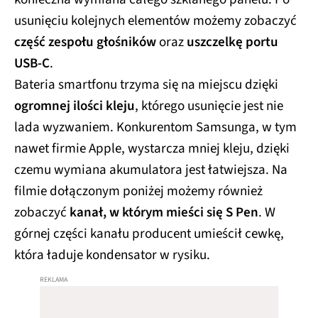
usunięciu kolejnych elementów możemy zobaczyć
część zespołu głośników
oraz
uszczelkę portu
USB-C
.
Bateria smartfonu trzyma się na miejscu dzięki
ogromnej ilości kleju
, którego usunięcie jest nie
lada wyzwaniem. Konkurentom Samsunga, w tym
nawet firmie Apple, wystarcza mniej kleju, dzięki
czemu wymiana akumulatora jest łatwiejsza. Na
filmie dołączonym poniżej możemy również
zobaczyć
kanał, w którym mieści się S Pen
. W
górnej części kanału producent umieścił cewkę,
która ładuje kondensator w rysiku.