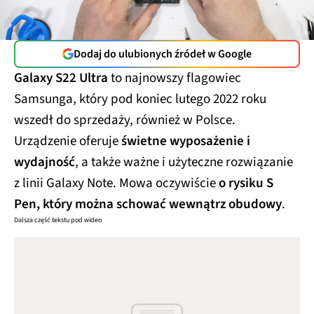
Dodaj do ulubionych źródeł w Google
Galaxy S22 Ultra
to najnowszy flagowiec
Samsunga, który pod koniec lutego 2022 roku
wszedł do sprzedaży, również w Polsce.
Urządzenie oferuje
świetne wyposażenie i
wydajność
, a także ważne i użyteczne rozwiązanie
z linii Galaxy Note. Mowa oczywiście
o rysiku S
Pen, który można schować wewnątrz obudowy
.
Dalsza część tekstu pod wideo