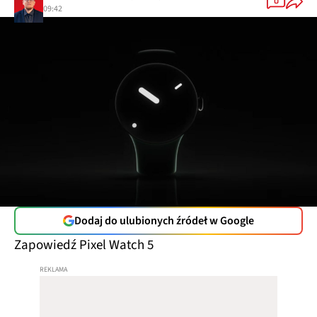
0
09:42
Dodaj do ulubionych źródeł w Google
Zapowiedź Pixel Watch 5