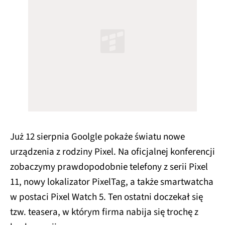
Już 12 sierpnia Goolgle pokaże światu nowe
urządzenia z rodziny Pixel. Na oficjalnej konferencji
zobaczymy prawdopodobnie telefony z serii Pixel
11, nowy lokalizator PixelTag, a także smartwatcha
w postaci Pixel Watch 5. Ten ostatni doczekał się
tzw. teasera, w którym firma nabija się trochę z